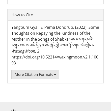
How to Cite
Yangbum Gyal, & Pema Dondrub. (2022). Some
Thoughts on Repaying the Kindness of the
Mother in the Songs of Shabkarཞབས་དཀར་པའི་
མགུར་ལས་ཨ་མའི་དྲིན་གཟོའི་སྐོར་གྱི་བསམ་བློ་རགས་ཙམ་གླེང་བ།.
Waxing Moon
,
2
.
https://doi.org/10.52214/waxingmoon.v2i1.100
93
More Citation Formats