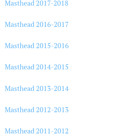
Masthead 2017-2018
Masthead 2016-2017
Masthead 2015-2016
Masthead 2014-2015
Masthead 2013-2014
Masthead 2012-2013
Masthead 2011-2012