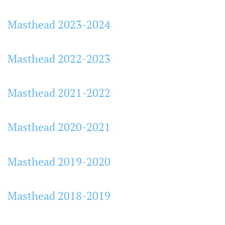
Masthead 2023-2024
Masthead 2022-2023
Masthead 2021-2022
Masthead 2020-2021
Masthead 2019-2020
Masthead 2018-2019