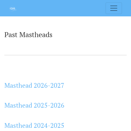
Past Mastheads
Past Mastheads
Masthead 2026-2027
Masthead 2025-2026
Masthead 2024-2025