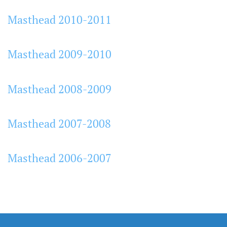
Masthead 2010-2011
Masthead 2009-2010
Masthead 2008-2009
Masthead 2007-2008
Masthead 2006-2007